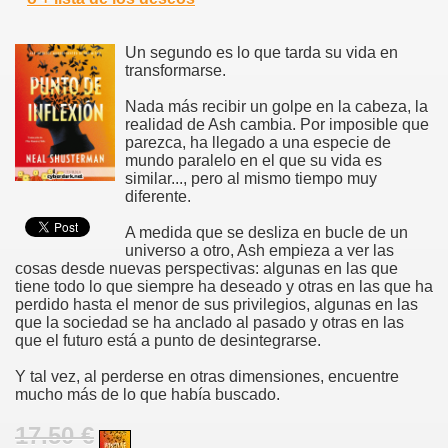
Un segundo es lo que tarda su vida en
transformarse.
Nada más recibir un golpe en la cabeza, la
realidad de Ash cambia. Por imposible que
parezca, ha llegado a una especie de
mundo paralelo en el que su vida es
similar..., pero al mismo tiempo muy
diferente.
A medida que se desliza en bucle de un
universo a otro, Ash empieza a ver las
cosas desde nuevas perspectivas: algunas en las que
tiene todo lo que siempre ha deseado y otras en las que ha
perdido hasta el menor de sus privilegios, algunas en las
que la sociedad se ha anclado al pasado y otras en las
que el futuro está a punto de desintegrarse.
Y tal vez, al perderse en otras dimensiones, encuentre
mucho más de lo que había buscado.
17.50 €