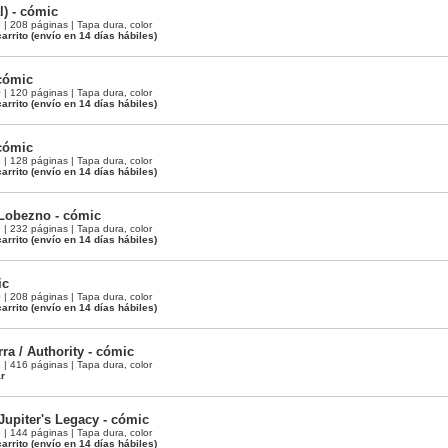
l) - cómic
 208 páginas | Tapa dura, color
arrito
(envío en 14 días hábiles)
cómic
 120 páginas | Tapa dura, color
arrito
(envío en 14 días hábiles)
cómic
 128 páginas | Tapa dura, color
arrito
(envío en 14 días hábiles)
 Lobezno - cómic
 232 páginas | Tapa dura, color
arrito
(envío en 14 días hábiles)
ic
 208 páginas | Tapa dura, color
arrito
(envío en 14 días hábiles)
rra / Authority - cómic
 416 páginas | Tapa dura, color
ar
/ Jupiter's Legacy - cómic
 144 páginas | Tapa dura, color
arrito
(envío en 14 días hábiles)