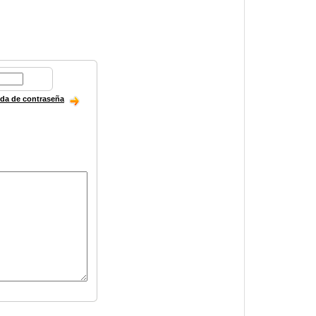
ida de contraseña