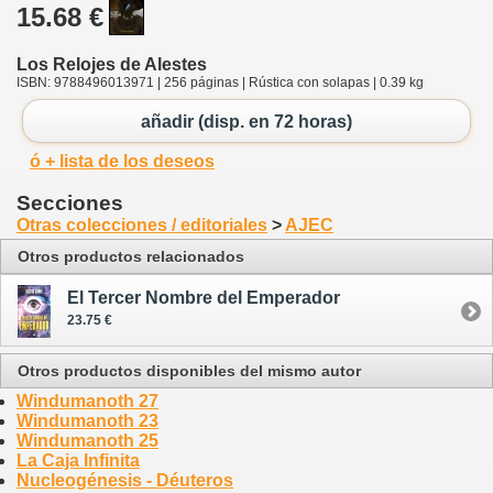
15.68 €
Los Relojes de Alestes
ISBN: 9788496013971 | 256 páginas | Rústica con solapas | 0.39 kg
añadir (disp. en 72 horas)
ó + lista de los deseos
Secciones
Otras colecciones / editoriales
>
AJEC
Otros productos relacionados
El Tercer Nombre del Emperador
23.75 €
Otros productos disponibles del mismo autor
Windumanoth 27
Windumanoth 23
Windumanoth 25
La Caja Infinita
Nucleogénesis - Déuteros