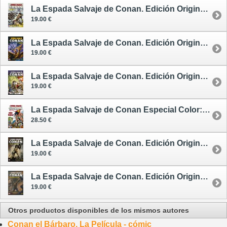
La Espada Salvaje de Conan. Edición Original 8 - cómic
19.00 €
La Espada Salvaje de Conan. Edición Original 9 - cómic
19.00 €
La Espada Salvaje de Conan. Edición Original 10 - cómic
19.00 €
La Espada Salvaje de Conan Especial Color: La Hora del Dragón - cómic
28.50 €
La Espada Salvaje de Conan. Edición Original 1 - cómic
19.00 €
La Espada Salvaje de Conan. Edición Original 3 - cómic
19.00 €
Otros productos disponibles de los mismos autores
Conan el Bárbaro. La Película - cómic