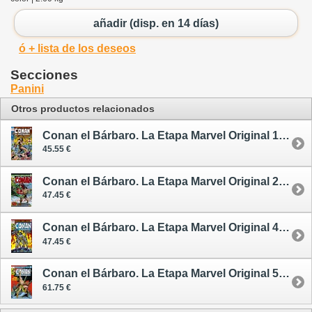
añadir (disp. en 14 días)
ó + lista de los deseos
Secciones
Panini
Otros productos relacionados
Conan el Bárbaro. La Etapa Marvel Original 1 - cómic
45.55 €
Conan el Bárbaro. La Etapa Marvel Original 2 - cómic
47.45 €
Conan el Bárbaro. La Etapa Marvel Original 4 - cómic
47.45 €
Conan el Bárbaro. La Etapa Marvel Original 5 - cómic
61.75 €