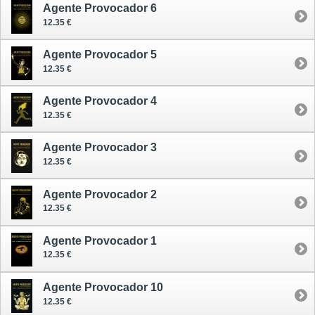
Agente Provocador 6
12.35 €
Agente Provocador 5
12.35 €
Agente Provocador 4
12.35 €
Agente Provocador 3
12.35 €
Agente Provocador 2
12.35 €
Agente Provocador 1
12.35 €
Agente Provocador 10
12.35 €