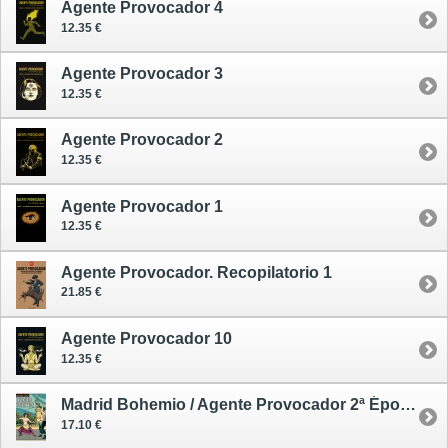
Agente Provocador 4
12.35 €
Agente Provocador 3
12.35 €
Agente Provocador 2
12.35 €
Agente Provocador 1
12.35 €
Agente Provocador. Recopilatorio 1
21.85 €
Agente Provocador 10
12.35 €
Madrid Bohemio / Agente Provocador 2ª Época 1
17.10 €