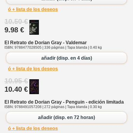
ó + lista de los deseos
10.50 €
9.98 €
El Retrato de Dorian Gray - Valdemar
ISBN: 9788477028505 | 336 páginas | Tapa blanda | 0.40 kg
añadir (disp. en 4 días)
ó + lista de los deseos
10.95 €
10.40 €
El Retrato de Dorian Gray - Penguin - edición limitada
ISBN: 9788491057208 | 272 páginas | Tapa blanda | 0.30 kg
añadir (disp. en 72 horas)
ó + lista de los deseos