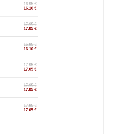
16.95 €
16.10 €
17.95 €
17.05 €
16.95 €
16.10 €
17.95 €
17.05 €
17.95 €
17.05 €
17.95 €
17.05 €