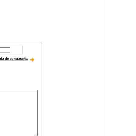
ida de contraseña