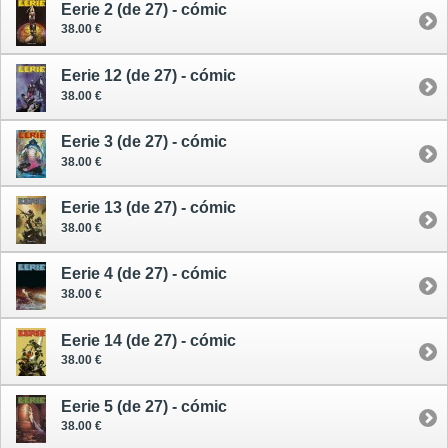
Eerie 2 (de 27) - cómic
38.00 €
Eerie 12 (de 27) - cómic
38.00 €
Eerie 3 (de 27) - cómic
38.00 €
Eerie 13 (de 27) - cómic
38.00 €
Eerie 4 (de 27) - cómic
38.00 €
Eerie 14 (de 27) - cómic
38.00 €
Eerie 5 (de 27) - cómic
38.00 €