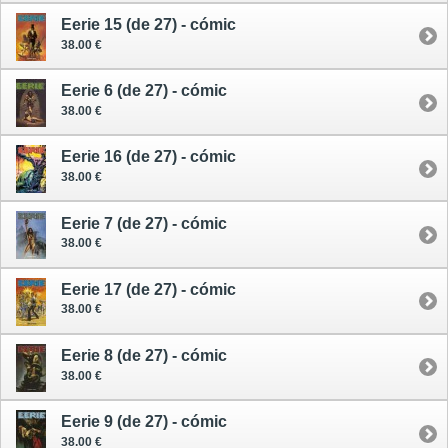
Eerie 15 (de 27) - cómic
38.00 €
Eerie 6 (de 27) - cómic
38.00 €
Eerie 16 (de 27) - cómic
38.00 €
Eerie 7 (de 27) - cómic
38.00 €
Eerie 17 (de 27) - cómic
38.00 €
Eerie 8 (de 27) - cómic
38.00 €
Eerie 9 (de 27) - cómic
38.00 €