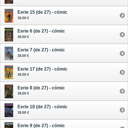
Eerie 15 (de 27) - cómic
38.00 €
Eerie 6 (de 27) - cómic
38.00 €
Eerie 7 (de 27) - cómic
38.00 €
Eerie 17 (de 27) - cómic
38.00 €
Eerie 8 (de 27) - cómic
38.00 €
Eerie 18 (de 27) - cómic
38.00 €
Eerie 9 (de 27) - cómic