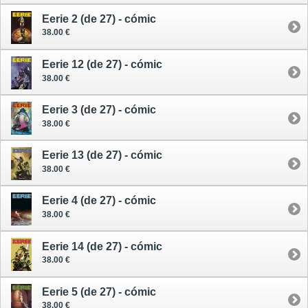
Eerie 2 (de 27) - cómic
38.00 €
Eerie 12 (de 27) - cómic
38.00 €
Eerie 3 (de 27) - cómic
38.00 €
Eerie 13 (de 27) - cómic
38.00 €
Eerie 4 (de 27) - cómic
38.00 €
Eerie 14 (de 27) - cómic
38.00 €
Eerie 5 (de 27) - cómic
38.00 €