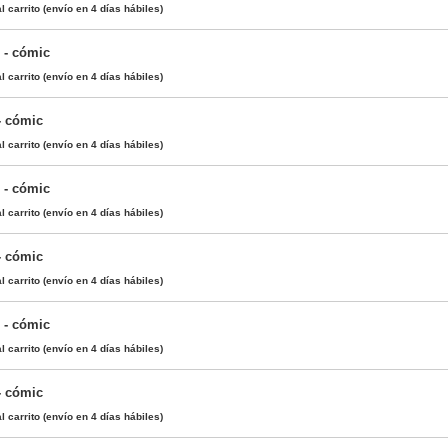
l carrito
(envío en 4 días hábiles)
) - cómic
l carrito
(envío en 4 días hábiles)
 - cómic
l carrito
(envío en 4 días hábiles)
) - cómic
l carrito
(envío en 4 días hábiles)
 - cómic
l carrito
(envío en 4 días hábiles)
) - cómic
l carrito
(envío en 4 días hábiles)
 - cómic
l carrito
(envío en 4 días hábiles)