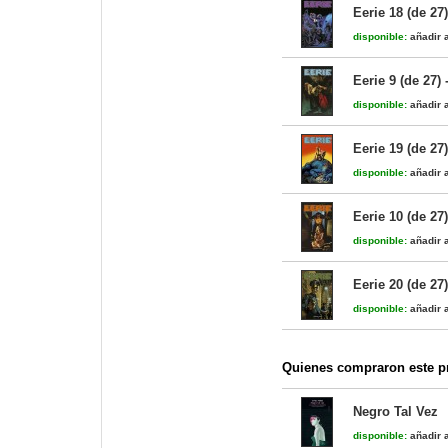
Eerie 18 (de 27
disponible:
añadir a
Eerie 9 (de 27)
disponible:
añadir a
Eerie 19 (de 27
disponible:
añadir a
Eerie 10 (de 27
disponible:
añadir a
Eerie 20 (de 27
disponible:
añadir a
Quienes compraron este pr
Negro Tal Vez
disponible:
añadir a