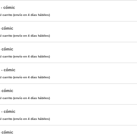
) - cómic
l carrito
(envío en 4 días hábiles)
 - cómic
l carrito
(envío en 4 días hábiles)
 - cómic
l carrito
(envío en 4 días hábiles)
) - cómic
l carrito
(envío en 4 días hábiles)
 - cómic
l carrito
(envío en 4 días hábiles)
) - cómic
l carrito
(envío en 4 días hábiles)
 - cómic