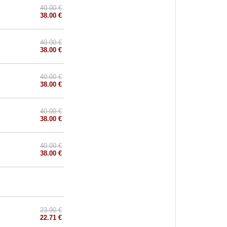
40.00 €
38.00 €
40.00 €
38.00 €
40.00 €
38.00 €
40.00 €
38.00 €
40.00 €
38.00 €
23.90 €
22.71 €