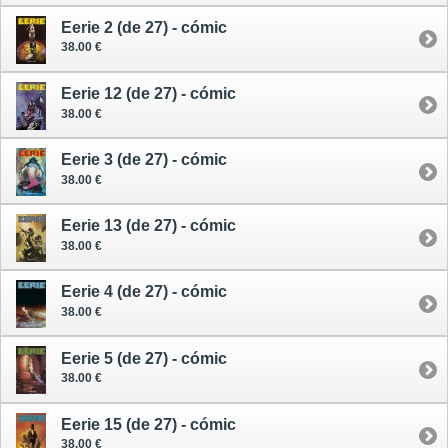
Eerie 2 (de 27) - cómic
38.00 €
Eerie 12 (de 27) - cómic
38.00 €
Eerie 3 (de 27) - cómic
38.00 €
Eerie 13 (de 27) - cómic
38.00 €
Eerie 4 (de 27) - cómic
38.00 €
Eerie 5 (de 27) - cómic
38.00 €
Eerie 15 (de 27) - cómic
38.00 €