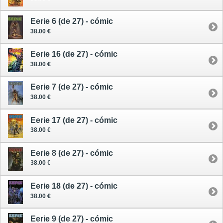
Eerie 6 (de 27) - cómic
38.00 €
Eerie 16 (de 27) - cómic
38.00 €
Eerie 7 (de 27) - cómic
38.00 €
Eerie 17 (de 27) - cómic
38.00 €
Eerie 8 (de 27) - cómic
38.00 €
Eerie 18 (de 27) - cómic
38.00 €
Eerie 9 (de 27) - cómic