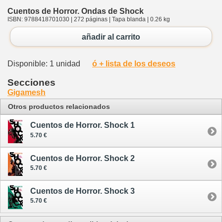
Cuentos de Horror. Ondas de Shock
ISBN: 9788418701030 | 272 páginas | Tapa blanda | 0.26 kg
añadir al carrito
Disponible: 1 unidad
ó + lista de los deseos
Secciones
Gigamesh
Otros productos relacionados
Cuentos de Horror. Shock 1
5.70 €
Cuentos de Horror. Shock 2
5.70 €
Cuentos de Horror. Shock 3
5.70 €