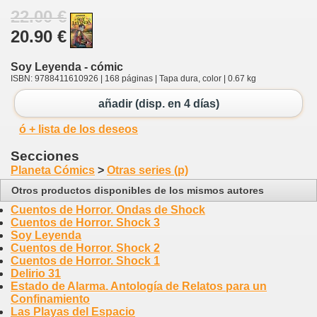
22.00 €
20.90 €
Soy Leyenda - cómic
ISBN: 9788411610926 | 168 páginas | Tapa dura, color | 0.67 kg
añadir (disp. en 4 días)
ó + lista de los deseos
Secciones
Planeta Cómics
>
Otras series (p)
Otros productos disponibles de los mismos autores
Cuentos de Horror. Ondas de Shock
Cuentos de Horror. Shock 3
Soy Leyenda
Cuentos de Horror. Shock 2
Cuentos de Horror. Shock 1
Delirio 31
Estado de Alarma. Antología de Relatos para un
Confinamiento
Las Playas del Espacio