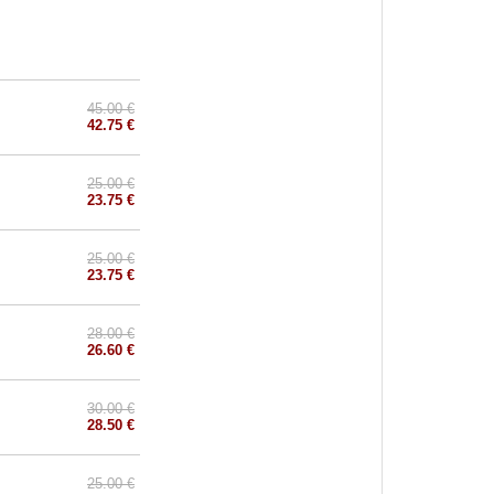
45.00 €
42.75 €
25.00 €
23.75 €
25.00 €
23.75 €
28.00 €
26.60 €
30.00 €
28.50 €
25.00 €