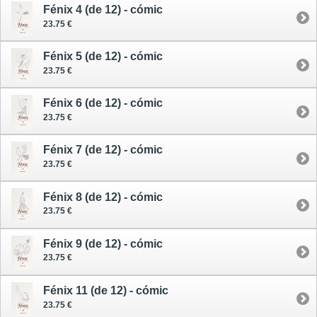
Fénix 4 (de 12) - cómic
23.75 €
Fénix 5 (de 12) - cómic
23.75 €
Fénix 6 (de 12) - cómic
23.75 €
Fénix 7 (de 12) - cómic
23.75 €
Fénix 8 (de 12) - cómic
23.75 €
Fénix 9 (de 12) - cómic
23.75 €
Fénix 11 (de 12) - cómic
23.75 €