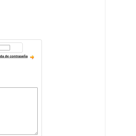
ida de contraseña