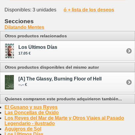
Disponibles: 3 unidades
ó + lista de los deseos
Secciones
Dilatando Mentes
Otros productos relacionados
Los Últimos Días
17.05 €
Otros productos disponibles del mismo autor
[A] The Glassy, Burning Floor of Hell
--.-- €
Quienes compraron este producto adquirieron también...
El Gusano y sus Reyes
Las Doncellas de Óxido
Los Reyes del Mar de Marte y Otros Viajes al Pasado
Legendario - ilustrado
Agujeros de Sol
Los Últimos Días