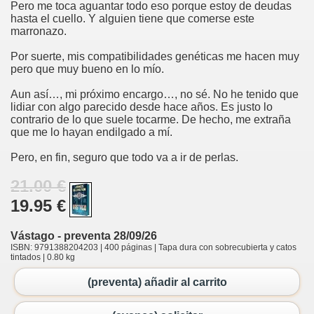
Pero me toca aguantar todo eso porque estoy de deudas
hasta el cuello. Y alguien tiene que comerse este
marronazo.
Por suerte, mis compatibilidades genéticas me hacen muy
pero que muy bueno en lo mío.
Aun así…, mi próximo encargo…, no sé. No he tenido que
lidiar con algo parecido desde hace años. Es justo lo
contrario de lo que suele tocarme. De hecho, me extraña
que me lo hayan endilgado a mí.
Pero, en fin, seguro que todo va a ir de perlas.
21.00 €
19.95 €
Vástago - preventa 28/09/26
ISBN: 9791388204203 | 400 páginas | Tapa dura con sobrecubierta y catos
tintados | 0.80 kg
(preventa) añadir al carrito