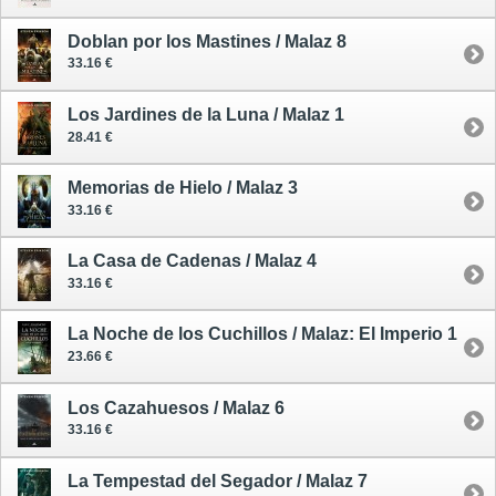
Doblan por los Mastines / Malaz 8
33.16 €
Los Jardines de la Luna / Malaz 1
28.41 €
Memorias de Hielo / Malaz 3
33.16 €
La Casa de Cadenas / Malaz 4
33.16 €
La Noche de los Cuchillos / Malaz: El Imperio 1
23.66 €
Los Cazahuesos / Malaz 6
33.16 €
La Tempestad del Segador / Malaz 7