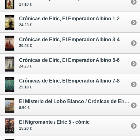
17.10 €
Crónicas de Elric, El Emperador Albino 1-2
24.23 €
Crónicas de Elric, El Emperador Albino 3-4
20.43 €
Crónicas de Elric, El Emperador Albino 5-6
24.23 €
Crónicas de Elric, El Emperador Albino 7-8
25.18 €
El Misterio del Lobo Blanco / Crónicas de Elric, El Emperador Albino 4
8.50 €
El Nigromante / Elric 5 - cómic
15.20 €