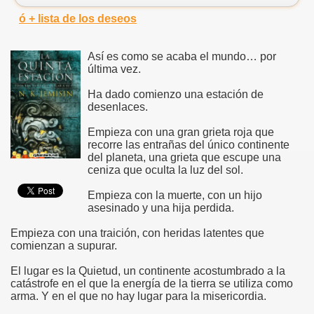
ó + lista de los deseos
Así es como se acaba el mundo… por
última vez.
Ha dado comienzo una estación de
desenlaces.
Empieza con una gran grieta roja que
recorre las entrañas del único continente
del planeta, una grieta que escupe una
ceniza que oculta la luz del sol.
Empieza con la muerte, con un hijo
asesinado y una hija perdida.
Empieza con una traición, con heridas latentes que
comienzan a supurar.
El lugar es la Quietud, un continente acostumbrado a la
catástrofe en el que la energía de la tierra se utiliza como
arma. Y en el que no hay lugar para la misericordia.