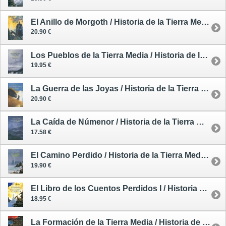
El Anillo de Morgoth / Historia de la Tierra Media 7
20.90 €
Los Pueblos de la Tierra Media / Historia de la Tierra Media 9
19.95 €
La Guerra de las Joyas / Historia de la Tierra Media 8
20.90 €
La Caída de Númenor / Historia de la Tierra Media 6
17.58 €
El Camino Perdido / Historia de la Tierra Media 5
19.90 €
El Libro de los Cuentos Perdidos I / Historia de la Tierra Media 1
18.95 €
La Formación de la Tierra Media / Historia de la Tierra Media 4