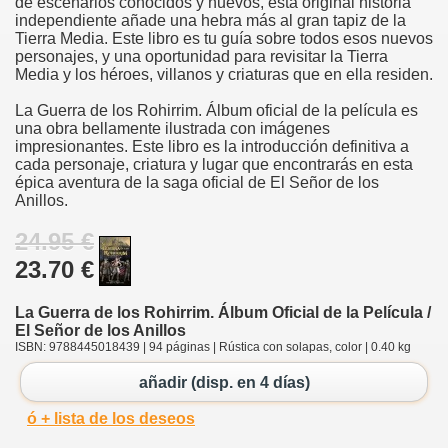
de escenarios conocidos y nuevos, esta original historia
independiente añade una hebra más al gran tapiz de la
Tierra Media. Este libro es tu guía sobre todos esos nuevos
personajes, y una oportunidad para revisitar la Tierra
Media y los héroes, villanos y criaturas que en ella residen.
La Guerra de los Rohirrim. Álbum oficial de la película es
una obra bellamente ilustrada con imágenes
impresionantes. Este libro es la introducción definitiva a
cada personaje, criatura y lugar que encontrarás en esta
épica aventura de la saga oficial de El Señor de los
Anillos.
24.95 €
23.70 €
La Guerra de los Rohirrim. Álbum Oficial de la Película /
El Señor de los Anillos
ISBN: 9788445018439 | 94 páginas | Rústica con solapas, color | 0.40 kg
añadir (disp. en 4 días)
ó + lista de los deseos