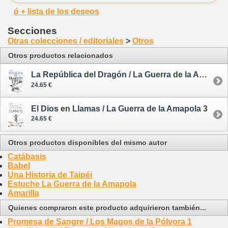
ó + lista de los deseos
Secciones
Otras colecciones / editoriales
>
Otros
Otros productos relacionados
La República del Dragón / La Guerra de la Amapola 2
24.65 €
El Dios en Llamas / La Guerra de la Amapola 3
24.65 €
Otros productos disponibles del mismo autor
Catábasis
Babel
Una Historia de Taipéi
Estuche La Guerra de la Amapola
Amarilla
Quienes compraron este producto adquirieron también...
Promesa de Sangre / Los Magos de la Pólvora 1