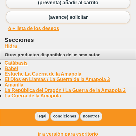
(preventa) añadir al carrito
(avance) solicitar
ó + lista de los deseos
Secciones
Hidra
Otros productos disponibles del mismo autor
Catábasis
Babel
Estuche La Guerra de la Amapola
El Dios en Llamas / La Guerra de la Amapola 3
Amarilla
La República del Dragón / La Guerra de la Amapola 2
La Guerra de la Amapola
legal
condiciones
nosotros
ir a versión para escritorio