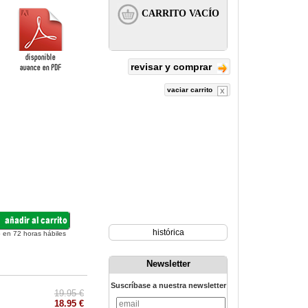
revisar y comprar
vaciar carrito
histórica
 en 72 horas hábiles
Newsletter
Suscríbase a nuestra newsletter
19.95 €
18.95 €