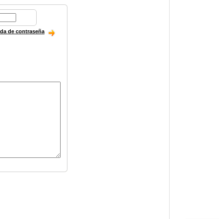
ida de contraseña