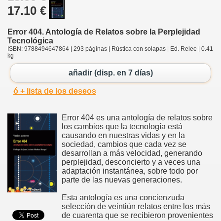
17.10 €
Error 404. Antología de Relatos sobre la Perplejidad
Tecnológica
ISBN: 9788494647864 | 293 páginas | Rústica con solapas | Ed. Relee | 0.41
kg
añadir (disp. en 7 días)
ó + lista de los deseos
Error 404 es una antología de relatos sobre
los cambios que la tecnología está
causando en nuestras vidas y en la
sociedad, cambios que cada vez se
desarrollan a más velocidad, generando
perplejidad, desconcierto y a veces una
adaptación instantánea, sobre todo por
parte de las nuevas generaciones.
Esta antología es una concienzuda
selección de veintiún relatos entre los más
de cuarenta que se recibieron provenientes