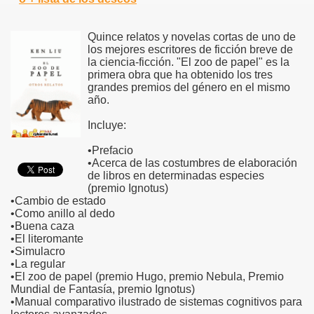
Quince relatos y novelas cortas de uno de
los mejores escritores de ficción breve de
la ciencia-ficción. "El zoo de papel" es la
primera obra que ha obtenido los tres
grandes premios del género en el mismo
año.
Incluye:
•Prefacio
•Acerca de las costumbres de elaboración
de libros en determinadas especies
(premio Ignotus)
•Cambio de estado
•Como anillo al dedo
•Buena caza
•El literomante
•Simulacro
•La regular
•El zoo de papel (premio Hugo, premio Nebula, Premio
Mundial de Fantasía, premio Ignotus)
•Manual comparativo ilustrado de sistemas cognitivos para