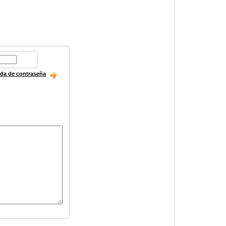
ida de contraseña