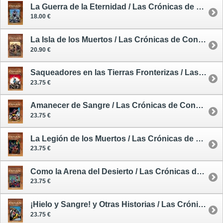
La Guerra de la Eternidad / Las Crónicas de Conan 16 - cómic
18.00 €
La Isla de los Muertos / Las Crónicas de Conan 18 - cómic
20.90 €
Saqueadores en las Tierras Fronterizas / Las Crónicas de Conan 22 - cómic
23.75 €
Amanecer de Sangre / Las Crónicas de Conan 25 - cómic
23.75 €
La Legión de los Muertos / Las Crónicas de Conan 26 - cómic
23.75 €
Como la Arena del Desierto / Las Crónicas de Conan 27 - cómic
23.75 €
¡Hielo y Sangre! y Otras Historias / Las Crónicas de Conan 28 - cómic
23.75 €