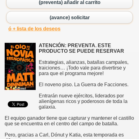
(preventa) añadir al carrito
(avance) solicitar
ó + lista de los deseos
ATENCIÓN: PREVENTA. ESTE
PRODUCTO SE PUEDE RESERVAR
Estrategias, alianzas, batallas campales,
traiciones… ¡Todo vale para divertirse y
para que el programa mejore!
El noveno piso. La Guerra de Facciones.
Entrarán nueve ejércitos, liderados por
alienígenas ricos y poderosos de toda la
galaxia.
El equipo ganador tiene que capturar y mantener el castillo
que se encuentra en el centro del campo de batalla.
Pero, gracias a Carl, Dónut y Katia, esta temporada es