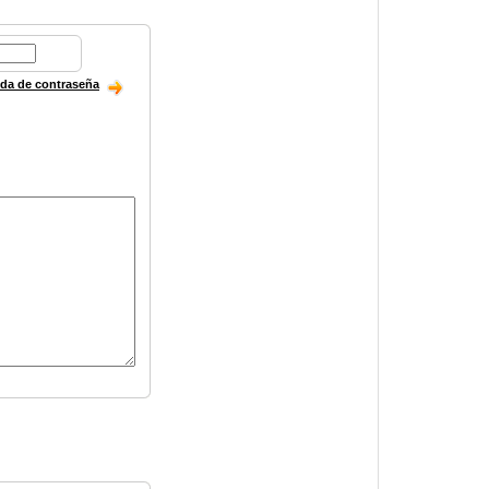
ida de contraseña