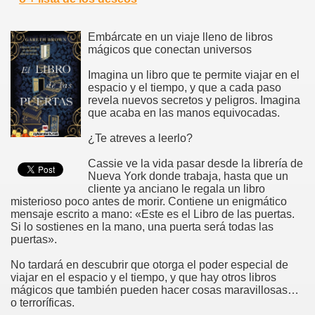
Embárcate en un viaje lleno de libros
mágicos que conectan universos
Imagina un libro que te permite viajar en el
espacio y el tiempo, y que a cada paso
revela nuevos secretos y peligros. Imagina
que acaba en las manos equivocadas.
¿Te atreves a leerlo?
Cassie ve la vida pasar desde la librería de
Nueva York donde trabaja, hasta que un
cliente ya anciano le regala un libro
misterioso poco antes de morir. Contiene un enigmático
mensaje escrito a mano: «Este es el Libro de las puertas.
Si lo sostienes en la mano, una puerta será todas las
puertas».
No tardará en descubrir que otorga el poder especial de
viajar en el espacio y el tiempo, y que hay otros libros
mágicos que también pueden hacer cosas maravillosas…
o terroríficas.