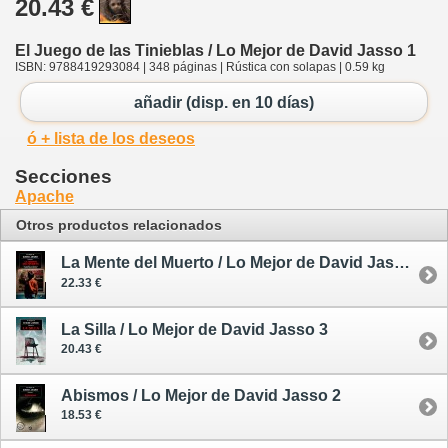
20.43 €
El Juego de las Tinieblas / Lo Mejor de David Jasso 1
ISBN: 9788419293084 | 348 páginas | Rústica con solapas | 0.59 kg
añadir (disp. en 10 días)
ó + lista de los deseos
Secciones
Apache
Otros productos relacionados
La Mente del Muerto / Lo Mejor de David Jasso 4
22.33 €
La Silla / Lo Mejor de David Jasso 3
20.43 €
Abismos / Lo Mejor de David Jasso 2
18.53 €