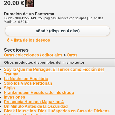
20.90 €
Duración de un Fantasma
ISBN: 9788419550149 | 256 páginas | Rústica con solapas | Ed. Aristas
Martínez | 0.50 kg
añadir (disp. en 4 días)
ó + lista de los deseos
Secciones
Otras colecciones / editoriales
>
Otros
Otros productos disponibles del mismo autor
Soy lo Que me Persigue. El Terror como Ficción del
Trauma
La Noche en Equilibrio
Solo los Vivos Perdonan
Sigilo
Frankenstein Resuturado - ilustrado
Invasiones
Presencia Humana Magazine 4
Un Minuto Antes de la Oscuridad
Bleak House Inn. Diez Huéspedes en Casa de Dickens