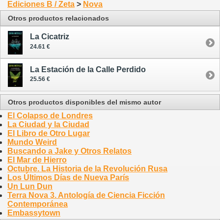
Ediciones B / Zeta
>
Nova
Otros productos relacionados
La Cicatriz
24.61 €
La Estación de la Calle Perdido
25.56 €
Otros productos disponibles del mismo autor
El Colapso de Londres
La Ciudad y la Ciudad
El Libro de Otro Lugar
Mundo Weird
Buscando a Jake y Otros Relatos
El Mar de Hierro
Octubre. La Historia de la Revolución Rusa
Los Últimos Días de Nueva París
Un Lun Dun
Terra Nova 3. Antología de Ciencia Ficción
Contemporánea
Embassytown