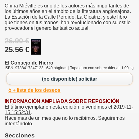
China Miéville es uno de los autores más importantes de
los últimos años en el ámbito de la literatura anglosajona.
La Estación de la Calle Perdido, La Cicatriz, y este libro
que tienes en tus manos, han revolucionado con su estilo
provocador el género fantástico actual.
26.90 €
25.56 €
El Consejo de Hierro
ISBN: 9788417347123 | 640 páginas | Tapa dura con sobrecubierta | 1.00 kg
(no disponible) solicitar
ó + lista de los deseos
INFORMACIÓN AMPLIADA SOBRE REPOSICIÓN
El último ejemplar en esta edición lo vendimos el
2019-11-
15 15:52:31
.
Hace más de un mes que no lo recibimos. Seguiremos
intentándolo.
Secciones