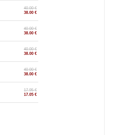
40.00 €
38.00 €
40.00 €
38.00 €
40.00 €
38.00 €
40.00 €
38.00 €
17.95 €
17.05 €