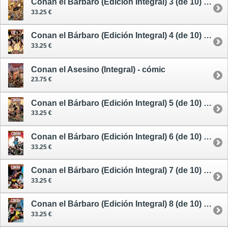
Conan el Bárbaro (Edición Integral) 3 (de 10) - cómic
33.25 €
Conan el Bárbaro (Edición Integral) 4 (de 10) - cómic
33.25 €
Conan el Asesino (Integral) - cómic
23.75 €
Conan el Bárbaro (Edición Integral) 5 (de 10) - cómic
33.25 €
Conan el Bárbaro (Edición Integral) 6 (de 10) - cómic
33.25 €
Conan el Bárbaro (Edición Integral) 7 (de 10) - cómic
33.25 €
Conan el Bárbaro (Edición Integral) 8 (de 10) - cómic
33.25 €