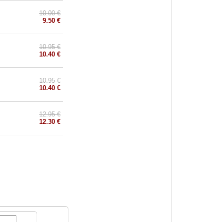
10.00 €
9.50 €
10.95 €
10.40 €
10.95 €
10.40 €
12.95 €
12.30 €