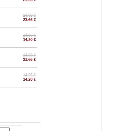
24.90 €
23.66 €
14.95 €
14.20 €
24.90 €
23.66 €
14.95 €
14.20 €