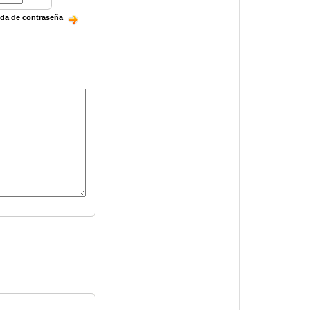
ida de contraseña