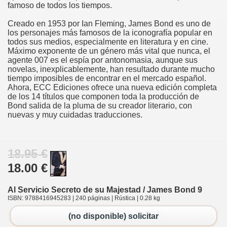
famoso de todos los tiempos.
Creado en 1953 por Ian Fleming, James Bond es uno de
los personajes más famosos de la iconografía popular en
todos sus medios, especialmente en literatura y en cine.
Máximo exponente de un género más vital que nunca, el
agente 007 es el espía por antonomasia, aunque sus
novelas, inexplicablemente, han resultado durante mucho
tiempo imposibles de encontrar en el mercado español.
Ahora, ECC Ediciones ofrece una nueva edición completa
de los 14 títulos que componen toda la producción de
Bond salida de la pluma de su creador literario, con
nuevas y muy cuidadas traducciones.
18.95 €
18.00 €
Al Servicio Secreto de su Majestad / James Bond 9
ISBN: 9788416945283 | 240 páginas | Rústica | 0.28 kg
(no disponible) solicitar