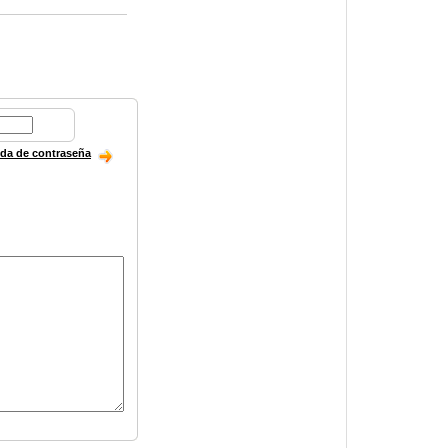
ida de contraseña