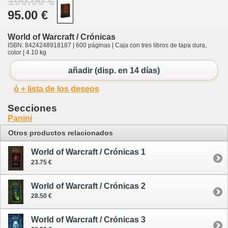
100.00 €
95.00 €
World of Warcraft / Crónicas
ISBN: 8424248918187 | 600 páginas | Caja con tres libros de tapa dura,
color | 4.10 kg
añadir (disp. en 14 días)
ó + lista de los deseos
Secciones
Panini
Otros productos relacionados
World of Warcraft / Crónicas 1
23.75 €
World of Warcraft / Crónicas 2
28.50 €
World of Warcraft / Crónicas 3