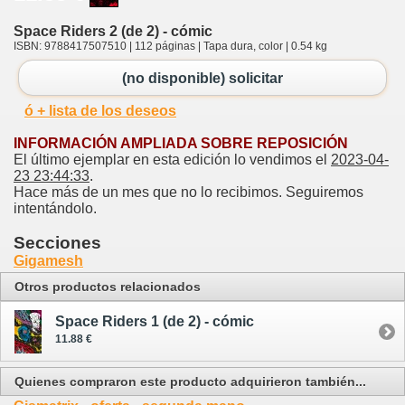
Space Riders 2 (de 2) - cómic
ISBN: 9788417507510 | 112 páginas | Tapa dura, color | 0.54 kg
(no disponible) solicitar
ó + lista de los deseos
INFORMACIÓN AMPLIADA SOBRE REPOSICIÓN
El último ejemplar en esta edición lo vendimos el
2023-04-
23 23:44:33
.
Hace más de un mes que no lo recibimos. Seguiremos
intentándolo.
Secciones
Gigamesh
Otros productos relacionados
Space Riders 1 (de 2) - cómic
11.88 €
Quienes compraron este producto adquirieron también...