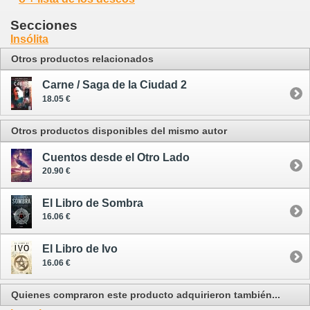
Secciones
Insólita
Otros productos relacionados
Carne / Saga de la Ciudad 2
18.05 €
Otros productos disponibles del mismo autor
Cuentos desde el Otro Lado
20.90 €
El Libro de Sombra
16.06 €
El Libro de Ivo
16.06 €
Quienes compraron este producto adquirieron también...