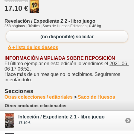
17.10 €
Revelación / Expediente Z 2 - libro juego
358 páginas | Rústica | Saco de Huesos Ediciones | 0.48 kg
(no disponible) solicitar
ó + lista de los deseos
INFORMACIÓN AMPLIADA SOBRE REPOSICIÓN
El último ejemplar en esta edición lo vendimos el
2021-06-
06 17:06:52
.
Hace más de un mes que no lo recibimos. Seguiremos
intentándolo.
Secciones
Otras colecciones / editoriales
>
Saco de Huesos
Otros productos relacionados
Infección / Expediente Z 1 - libro juego
17.10 €