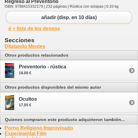
Regreso al Preventorio
ISBN: 9788415332179 | 232 páginas | Rústica con solapas | 0.33 kg
añadir (disp. en 10 días)
ó + lista de los deseos
Secciones
Dilatando Mentes
Otros productos relacionados
Preventorio - rústica
18.00 €
Otros productos disponibles del mismo autor
Ocultos
17.05 €
Quienes compraron este producto adquirieron también...
Porno Religioso Improvisado
Experimental Film